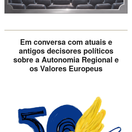
Em conversa com atuais e
antigos decisores políticos
sobre a Autonomia Regional e
os Valores Europeus