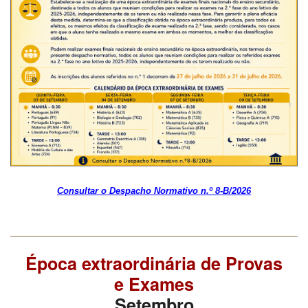
Consultar o Despacho Normativo n.º 8-B/2026
Época extraordinária de Provas
e Exames
Setembro