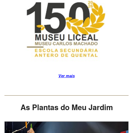
Ver mais
As Plantas do Meu Jardim