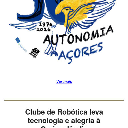
Ver mais
Clube de Robótica leva
tecnologia e alegria à