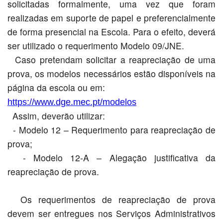
solicitadas formalmente, uma vez que foram
realizadas em suporte de papel e preferencialmente
de forma presencial na Escola. Para o efeito, deverá
ser utilizado o requerimento Modelo 09/JNE.
Caso pretendam solicitar a reapreciação de uma
prova, os modelos necessários estão disponíveis na
página da escola ou em:
https://www.dge.mec.pt/modelos
Assim, deverão utilizar:
- Modelo 12 – Requerimento para reapreciação de
prova;
- Modelo 12-A – Alegação justificativa da
reapreciação de prova.
Os requerimentos de reapreciação de prova
devem ser entregues nos Serviços Administrativos