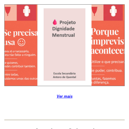
Ver mais