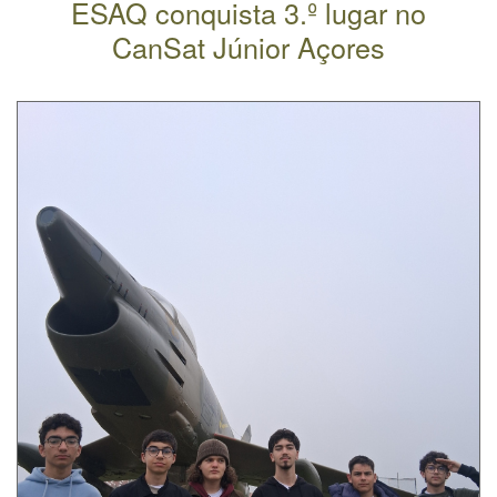
ESAQ conquista 3.º lugar no
CanSat Júnior Açores