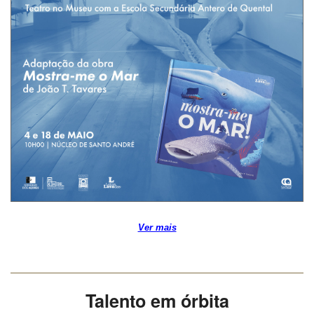
Ver mais
Talento em órbita