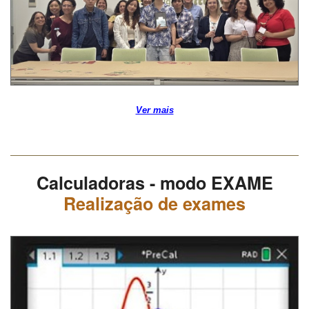
Ver mais
Calculadoras - modo EXAME
Realização de exames