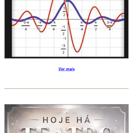
Ver mais