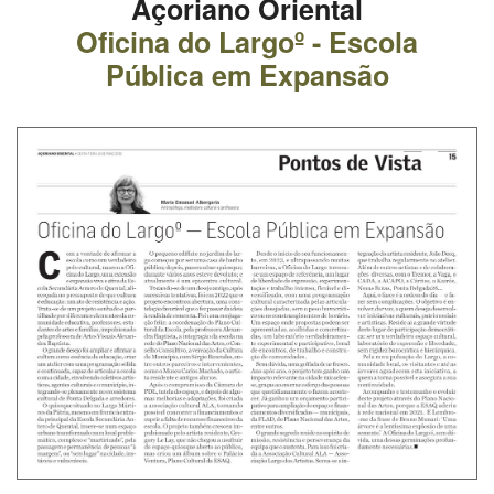
Açoriano Oriental
Oficina do Largoº - Escola
Pública em Expansão