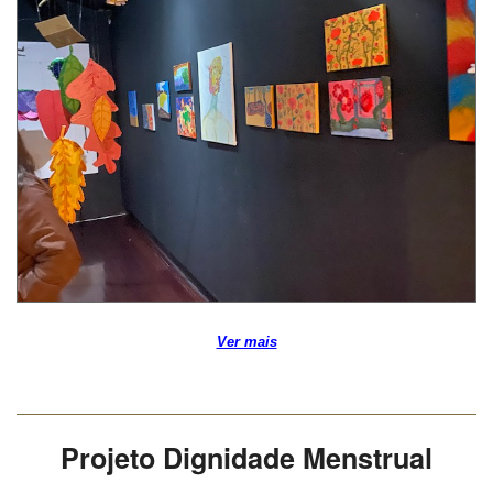
Ver mais
Projeto Dignidade Menstrual