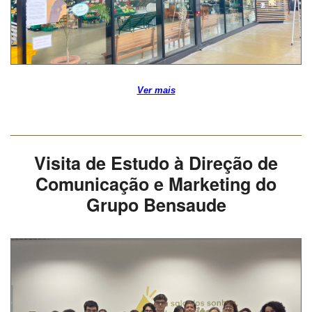
Ver mais
Visita de Estudo à Direção de
Comunicação e Marketing do
Grupo Bensaude