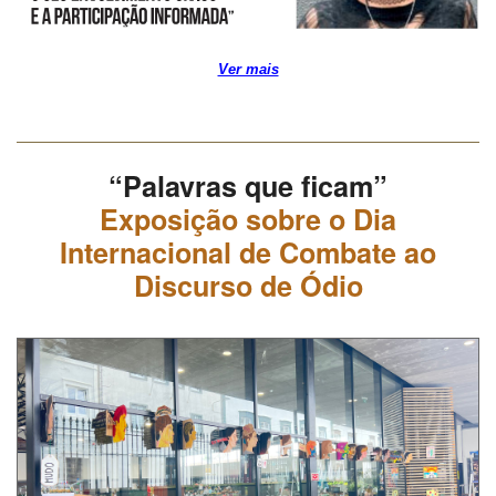
Ver mais
“Palavras que ficam”
Exposição sobre o Dia
Internacional de Combate ao
Discurso de Ódio