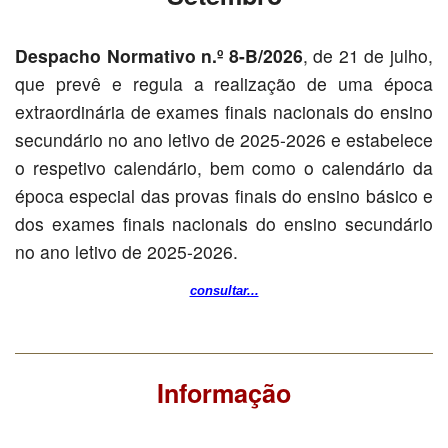
Despacho Normativo n.º 8-B/2026
, de 21 de julho,
que prevê e regula a realização de uma época
extraordinária de exames finais nacionais do ensino
secundário no ano letivo de 2025-2026 e estabelece
o respetivo calendário, bem como o calendário da
época especial das provas finais do ensino básico e
dos exames finais nacionais do ensino secundário
no ano letivo de 2025-2026.
consultar...
Informação