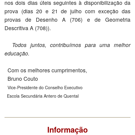
nos dois dias úteis seguintes à disponibilização da
prova (dias 20 e 21 de julho com exceção das
provas de Desenho A (706) e de Geometria
Descritiva A (708)).
Todos juntos, contribuímos para uma melhor
educação.
Com os melhores cumprimentos,
Bruno Couto
Vice-Presidente do Conselho Executivo
Escola Secundária Antero de Quental
Informação