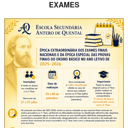
EXAMES