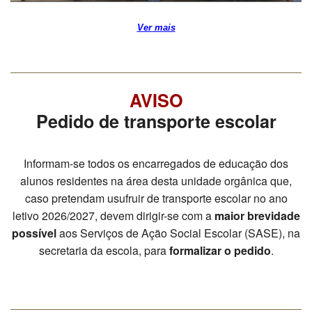
PROFESSORES
Ver mais
ENC. DE EDUCAÇÃO
AVISO
Pedido de transporte escolar
Informam-se todos os encarregados de educação dos
alunos residentes na área desta unidade orgânica que,
caso pretendam usufruir de transporte escolar no ano
letivo 2026/2027, devem dirigir-se com a
maior brevidade
possível
aos Serviços de Ação Social Escolar (SASE), na
secretaria da escola, para
formalizar o pedido
.