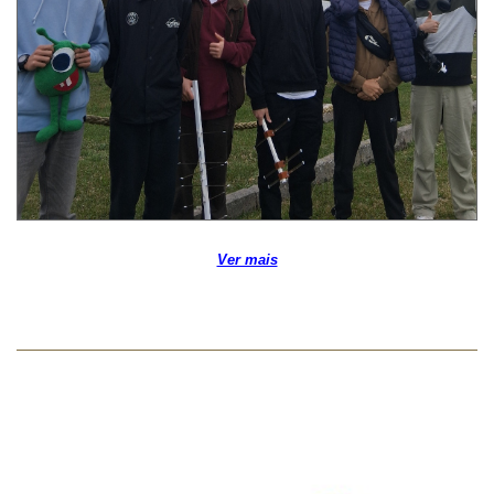
Ver mais