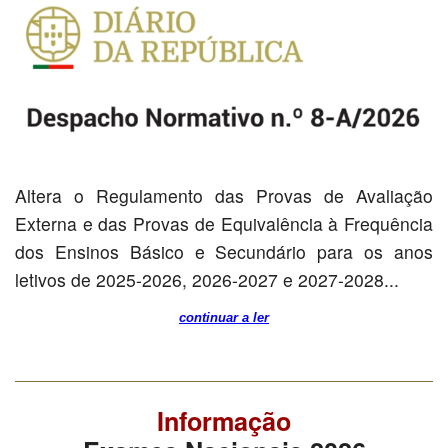
Altera o Regulamento das Provas de Avaliação
Externa e das Provas de Equivalência à Frequência
dos Ensinos Básico e Secundário para os anos
letivos de 2025-2026, 2026-2027 e 2027-2028...
continuar a ler
Informação