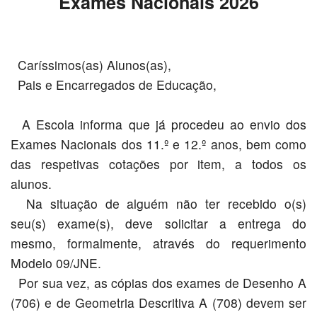
Exames Nacionais 2026
Caríssimos(as) Alunos(as),
Pais e Encarregados de Educação,
A Escola informa que já procedeu ao envio dos
Exames Nacionais dos 11.º e 12.º anos, bem como
das respetivas cotações por item, a todos os
alunos.
Na situação de alguém não ter recebido o(s)
seu(s) exame(s), deve solicitar a entrega do
mesmo, formalmente, através do requerimento
Modelo 09/JNE.
Por sua vez, as cópias dos exames de Desenho A
(706) e de Geometria Descritiva A (708) devem ser