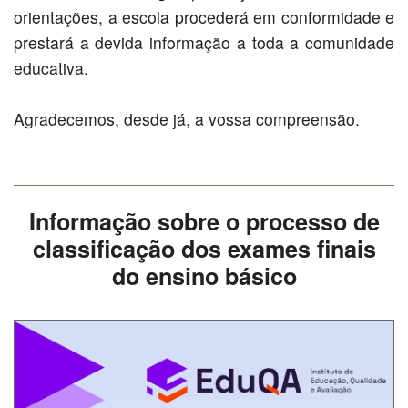
orientações, a escola procederá em conformidade e
prestará a devida informação a toda a comunidade
educativa.
Agradecemos, desde já, a vossa compreensão.
Informação sobre o processo de
classificação dos exames finais
do ensino básico