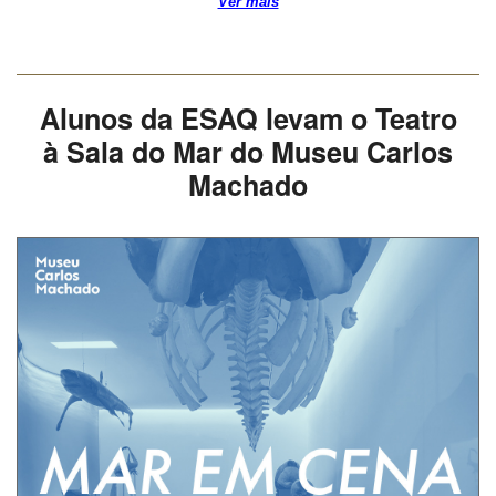
Ver mais
Alunos da ESAQ levam o Teatro
à Sala do Mar do Museu Carlos
Machado