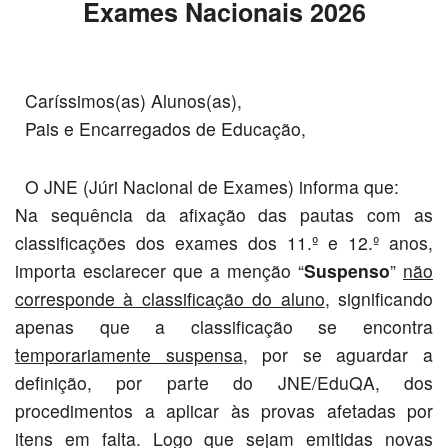
Exames Nacionais 2026
Caríssimos(as) Alunos(as),
Pais e Encarregados de Educação,
O JNE (Júri Nacional de Exames) informa que:
Na sequência da afixação das pautas com as
classificações dos exames dos 11.º e 12.º anos,
importa esclarecer que a menção “
Suspenso
”
não
corresponde à classificação do aluno
, significando
apenas que a classificação se encontra
temporariamente suspensa
, por se aguardar a
definição, por parte do JNE/EduQA, dos
procedimentos a aplicar às provas afetadas por
itens em falta. Logo que sejam emitidas novas