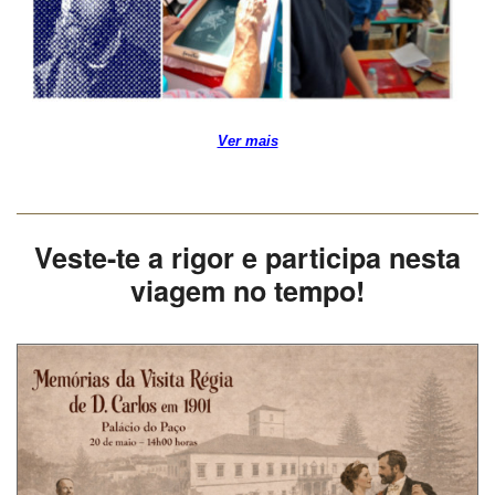
Ver mais
Veste-te a rigor e participa nesta
viagem no tempo!