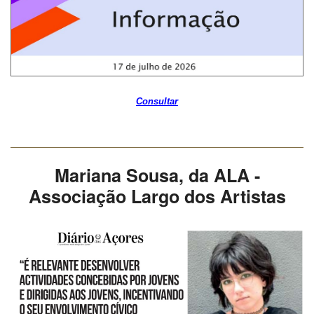
Consultar
Mariana Sousa, da ALA -
Associação Largo dos Artistas