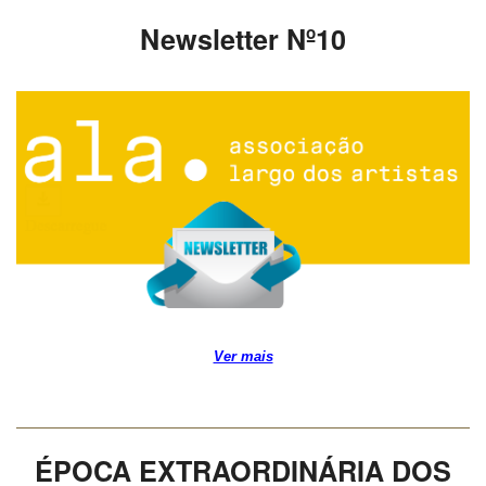
Newsletter Nº10
Ver mais
ÉPOCA EXTRAORDINÁRIA DOS