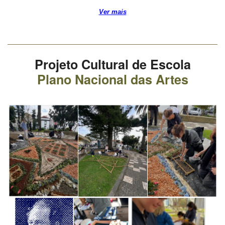
Ver mais
Projeto Cultural de Escola
Plano Nacional das Artes