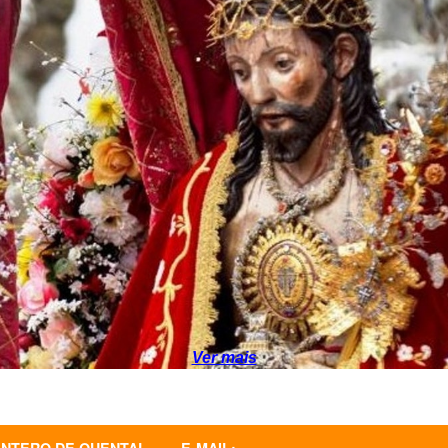
Ver mais