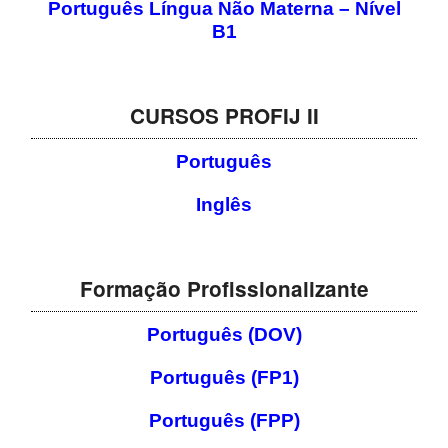
Português Língua Não Materna – Nível
B1
CURSOS PROFIJ II
Português
Inglês
Formação Profissionalizante
Português (DOV)
Português (FP1)
Português (FPP)