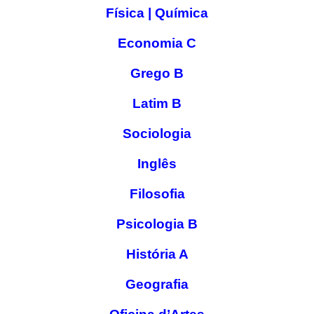
Física | Química
Economia C
Grego B
Latim B
Sociologia
Inglês
Filosofia
Psicologia B
História A
Geografia