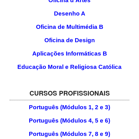
Oficina d’Artes
Desenho A
Oficina de Multimédia B
Oficina de Design
Aplicações Informáticas B
Educação Moral e Religiosa Católica
CURSOS PROFISSIONAIS
Português (Módulos 1, 2 e 3)
Português (Módulos 4, 5 e 6)
Português (Módulos 7, 8 e 9)