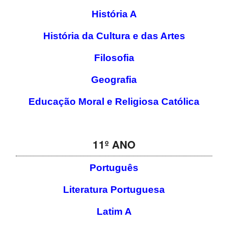
História A
História da Cultura e das Artes
Filosofia
Geografia
Educação Moral e Religiosa Católica
11º ANO
Português
Literatura Portuguesa
Latim A