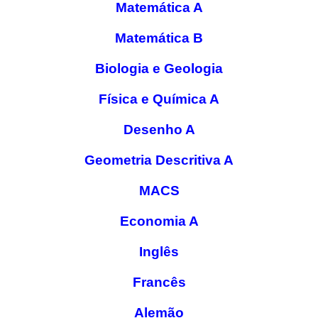
Matemática A
Matemática B
Biologia e Geologia
Física e Química A
Desenho A
Geometria Descritiva A
MACS
Economia A
Inglês
Francês
Alemão