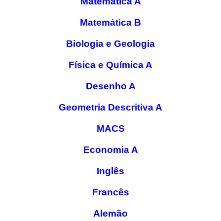
Matemática A
Matemática B
Biologia e Geologia
Física e Química A
Desenho A
Geometria Descritiva A
MACS
Economia A
Inglês
Francês
Alemão