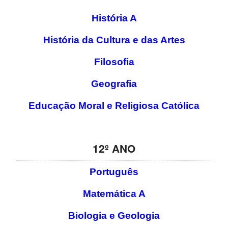
História A
História da Cultura e das Artes
Filosofia
Geografia
Educação Moral e Religiosa Católica
12º ANO
Português
Matemática A
Biologia e Geologia