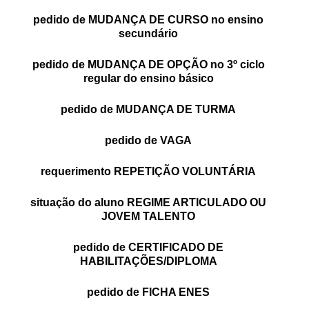
PROFESSORES
pedido de MUDANÇA DE CURSO no ensino
secundário
ENC. DE EDUCAÇÃO
pedido de MUDANÇA DE OPÇÃO no 3º ciclo
regular do ensino básico
pedido de MUDANÇA DE TURMA
pedido de VAGA
requerimento REPETIÇÃO VOLUNTÁRIA
situação do aluno REGIME ARTICULADO OU
JOVEM TALENTO
pedido de CERTIFICADO DE
HABILITAÇÕES/DIPLOMA
pedido de FICHA ENES