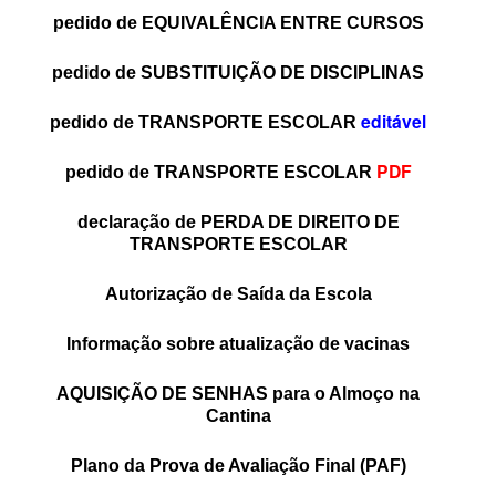
pedido de EQUIVALÊNCIA ENTRE CURSOS
pedido de SUBSTITUIÇÃO DE DISCIPLINAS
editável
pedido de TRANSPORTE ESCOLAR
PDF
pedido de TRANSPORTE ESCOLAR
declaração de PERDA DE DIREITO DE
TRANSPORTE ESCOLAR
Autorização de Saída da Escola
Informação sobre atualização de vacinas
AQUISIÇÃO DE SENHAS para o Almoço na
Cantina
Plano da Prova de Avaliação Final
(PAF)