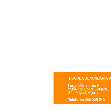
ESCOLA SECUNDÁRIA 
Largo Mártires da Pátria,
9504-520 Ponta Delgada
São Miguel, Açores
296 205 540
Telefone: