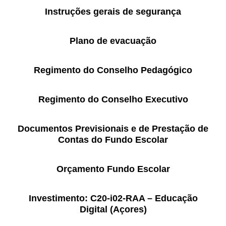
Instruções gerais de segurança
PROFESSORES
ENC. DE EDUCAÇÃO
Plano de evacuação
Regimento do Conselho Pedagógico
Regimento do Conselho Executivo
Documentos Previsionais e de Prestação de
Contas do Fundo Escolar
Orçamento Fundo Escolar
Investimento: C20-i02-RAA – Educação
Digital (Açores)