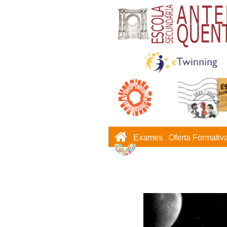
Exames
Oferta Formativ