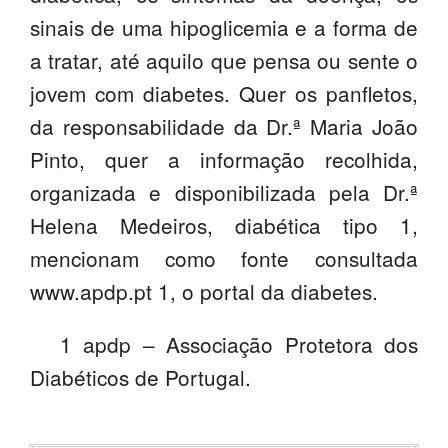
sinais de uma hipoglicemia e a forma de
a tratar, até aquilo que pensa ou sente o
jovem com diabetes. Quer os panfletos,
da responsabilidade da Dr.ª Maria João
Pinto, quer a informação recolhida,
organizada e disponibilizada pela Dr.ª
Helena Medeiros, diabética tipo 1,
mencionam como fonte consultada
www.apdp.pt 1, o portal da diabetes.
1 apdp – Associação Protetora dos
Diabéticos de Portugal.