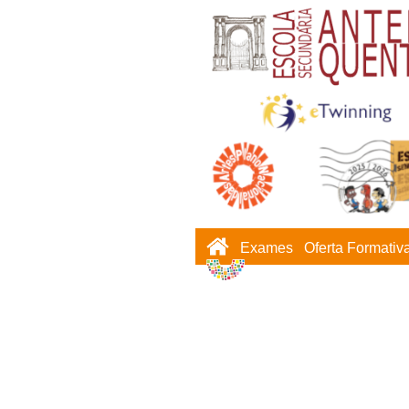
Exames
Oferta Formativ