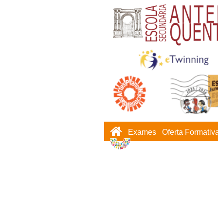
Exames
Oferta Formativ