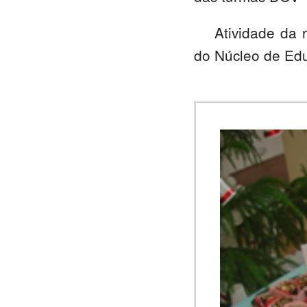
Atividade da 
do Núcleo de Edu