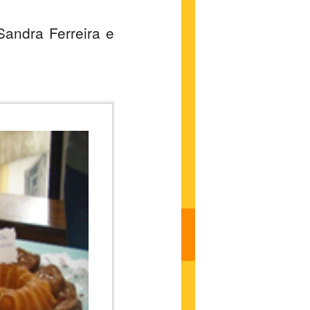
Sandra Ferreira e