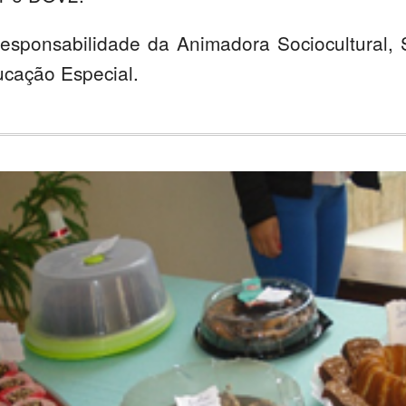
responsabilidade da Animadora Sociocultural, 
cação Especial.