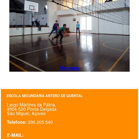
SASE
Clubes Escolares
Matrículas
FOR
ma
ESAQ
@parlamentodosjovens_esaq
Ver mais
@esaq.erasmus
@oficina.do.largo
ESCOLA SECUNDÁRIA ANTERO DE QUENTAL
Largo Mártires da Pátria,
@clube_robotica.esaq
9504-520 Ponta Delgada
São Miguel, Açores
ESCOLA
296 205 540
Telefone:
ALUNOS
E-MAIL: