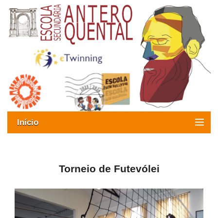
Início
Exames
Oferta formativa
Torneio de Futevólei
SIGE
ESAQ sem Bullying