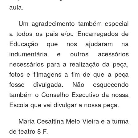
aula.
Um agradecimento também especial
a todos os pais e/ou Encarregados de
Educação que nos ajudaram na
indumentária e outros acessórios
necessários para a realização da peça,
fotos e filmagens a fim de que a peça
fosse divulgada. Não esquecendo
também o Conselho Executivo da nossa
Escola que vai divulgar a nossa peça.
Maria Cesaltina Melo Vieira e a turma
de teatro 8 F.