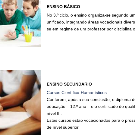
ENSINO BÁSICO
No 3.º ciclo, o ensino organiza-se segundo um
unificado, integrando áreas vocacionais divers
se em regime de um professor por disciplina o
ENSINO SECUNDÁRIO
Cursos Científico-Humanísticos
Conferem, após a sua conclusão, o diploma d
educação – 12.º ano – e o certificado de quali
nível III.
Estes cursos estão vocacionados para o pros
de nível superior.