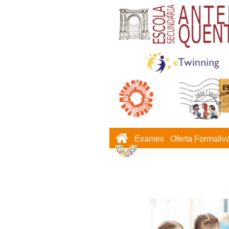
Exames
Oferta Formativ