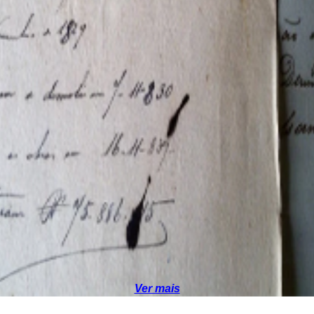
Ver mais