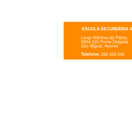
ESCOLA SECUNDÁRIA 
Largo Mártires da Pátria,
9504-520 Ponta Delgada
São Miguel, Açores
296 205 540
Telefone: