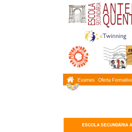
Exames
Oferta Formativ
ESCOLA SECUNDÁRIA 