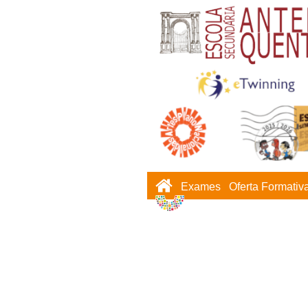
Exames
Oferta Formativ