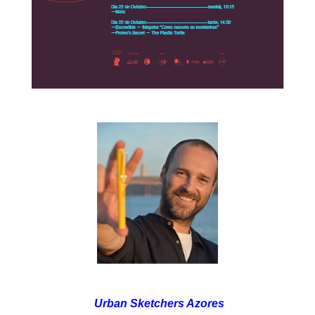
Urban Sketchers Azores