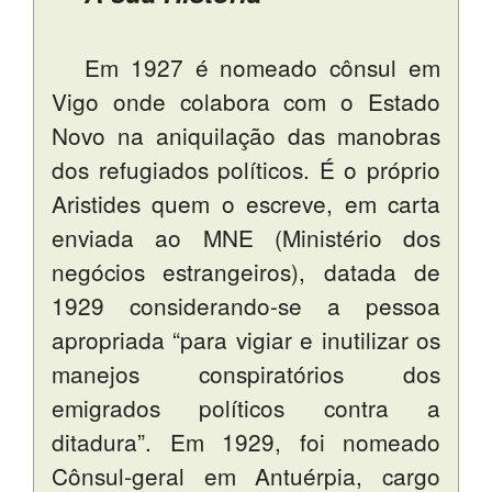
Em 1927 é nomeado cônsul em
Vigo onde colabora com o Estado
Novo na aniquilação das manobras
dos refugiados políticos. É o próprio
Aristides quem o escreve, em carta
enviada ao MNE (Ministério dos
negócios estrangeiros), datada de
1929 considerando-se a pessoa
apropriada “para vigiar e inutilizar os
manejos conspiratórios dos
emigrados políticos contra a
ditadura”. Em 1929, foi nomeado
Cônsul-geral em Antuérpia, cargo