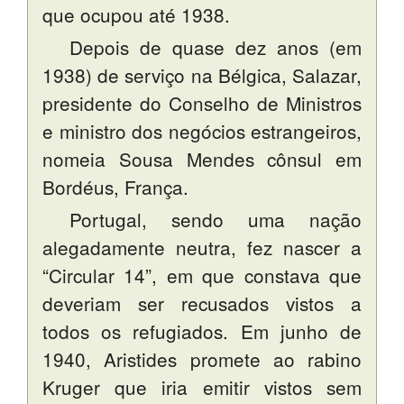
que ocupou até 1938.
Depois de quase dez anos (em
1938) de serviço na Bélgica, Salazar,
presidente do Conselho de Ministros
e ministro dos negócios estrangeiros,
nomeia Sousa Mendes cônsul em
Bordéus, França.
Portugal, sendo uma nação
alegadamente neutra, fez nascer a
“Circular 14”, em que constava que
deveriam ser recusados vistos a
todos os refugiados. Em junho de
1940, Aristides promete ao rabino
Kruger que iria emitir vistos sem