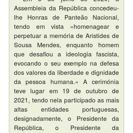
Assembleia da República concedeu-
lhe Honras de Panteão Nacional,
tendo em vista «homenagear e
perpetuar a memória de Aristides de
Sousa Mendes, enquanto homem
que desafiou a ideologia fascista,
evocando o seu exemplo na defesa
dos valores da liberdade e dignidade
da pessoa humana.» A cerimónia
teve lugar em 19 de outubro de
2021, tendo nela participado as mais
altas entidades portuguesas,
designadamente, o Presidente da
República, o Presidente da