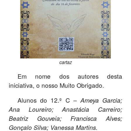
cartaz
Em nome dos autores desta
iniciativa, o nosso Muito Obrigado.
Alunos do 12.º C –
Ameya Garcia;
Ana Loureiro; Anastácia Carreiro;
Beatriz Gouveia; Francisca Alves;
Gonçalo Silva; Vanessa Martins.