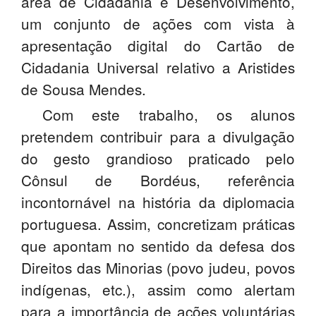
área de Cidadania e Desenvolvimento,
um conjunto de ações com vista à
apresentação digital do Cartão de
Cidadania Universal relativo a Aristides
de Sousa Mendes.
Com este trabalho, os alunos
pretendem contribuir para a divulgação
do gesto grandioso praticado pelo
Cônsul de Bordéus, referência
incontornável na história da diplomacia
portuguesa. Assim, concretizam práticas
que apontam no sentido da defesa dos
Direitos das Minorias (povo judeu, povos
indígenas, etc.), assim como alertam
para a importância de ações voluntárias