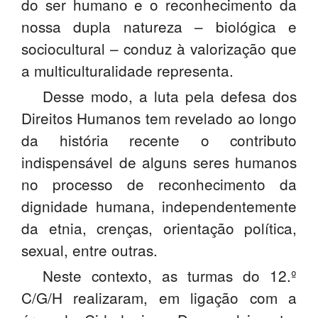
do ser humano e o reconhecimento da
nossa dupla natureza – biológica e
sociocultural – conduz à valorização que
a multiculturalidade representa.
Desse modo, a luta pela defesa dos
Direitos Humanos tem revelado ao longo
da história recente o contributo
indispensável de alguns seres humanos
no processo de reconhecimento da
dignidade humana, independentemente
da etnia, crenças, orientação política,
sexual, entre outras.
Neste contexto, as turmas do 12.º
C/G/H realizaram, em ligação com a