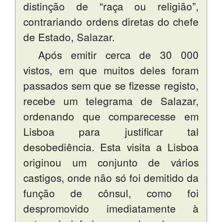
distinção de “raça ou religião”,
contrariando ordens diretas do chefe
de Estado, Salazar.
Após emitir cerca de 30 000
vistos, em que muitos deles foram
passados sem que se fizesse registo,
recebe um telegrama de Salazar,
ordenando que comparecesse em
Lisboa para justificar tal
desobediência. Esta visita a Lisboa
originou um conjunto de vários
castigos, onde não só foi demitido da
função de cônsul, como foi
despromovido imediatamente à