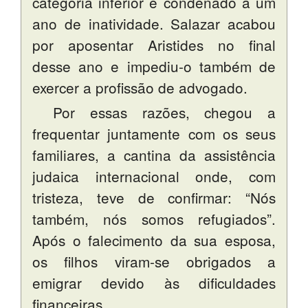
categoria inferior e condenado a um
ano de inatividade. Salazar acabou
por aposentar Aristides no final
desse ano e impediu-o também de
exercer a profissão de advogado.
Por essas razões, chegou a
frequentar juntamente com os seus
familiares, a cantina da assistência
judaica internacional onde, com
tristeza, teve de confirmar: “Nós
também, nós somos refugiados”.
Após o falecimento da sua esposa,
os filhos viram-se obrigados a
emigrar devido às dificuldades
financeiras.