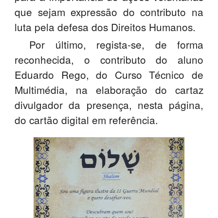
que sejam expressão do contributo na
luta pela defesa dos Direitos Humanos.
Por último, regista-se, de forma
reconhecida, o contributo do aluno
Eduardo Rego, do Curso Técnico de
Multimédia, na elaboração do cartaz
divulgador da presença, nesta página,
do cartão digital em referência.