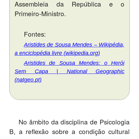
Assembleia da República e o
Primeiro-Ministro.
Fontes:
Aristides de Sousa Mendes – Wikipédia,
a enciclopédia livre (wikipedia.org)
Aristides de Sousa Mendes: o Herói
Sem Capa | National Geographic
(natgeo.pt)
No âmbito da disciplina de Psicologia
B, a reflexão sobre a condição cultural