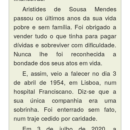
Aristides de Sousa Mendes
passou os últimos anos da sua vida
pobre e sem família. Foi obrigado a
vender tudo o que tinha para pagar
dívidas e sobreviver com dificuldade.
Nunca lhe foi reconhecida a
bondade dos seus atos em vida.
E, assim, veio a falecer no dia 3
de abril de 1954, em Lisboa, num
hospital Franciscano. Diz-se que a
sua única companhia era uma
sobrinha. Foi enterrado sem fato,
num traje cedido por caridade.
Em 3 de julho de 2020, a