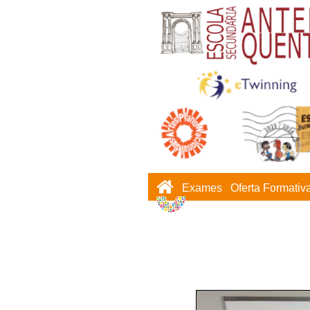
Exames
Oferta Formativ