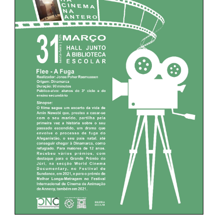
SASE
Clubes Escolares
Matrículas
FOR
ma
ESAQ
@parlamentodosjovens_esaq
@esaq.erasmus
@oficina.do.largo
@clube_robotica.esaq
ESCOLA
ALUNOS