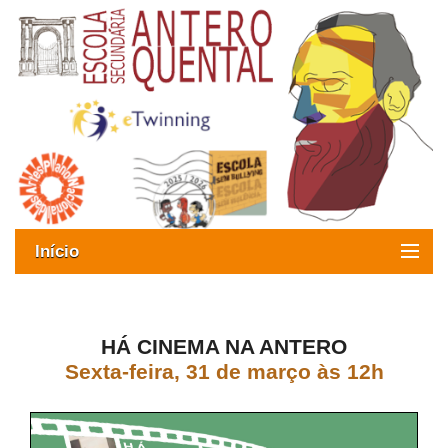
Início
Exames
Oferta formativa
HÁ CINEMA NA ANTERO
Sexta-feira, 31 de março às 12h
SIGE
ESAQ sem Bullying