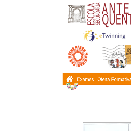
Exames
Oferta Formativ