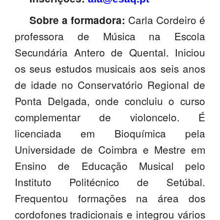
Carla Cordeiro é
Sobre a formadora:
professora de Música na Escola
Secundária Antero de Quental. Iniciou
os seus estudos musicais aos seis anos
de idade no Conservatório Regional de
Ponta Delgada, onde concluiu o curso
complementar de violoncelo. É
licenciada em Bioquímica pela
Universidade de Coimbra e Mestre em
Ensino de Educação Musical pelo
Instituto Politécnico de Setúbal.
Frequentou formações na área dos
cordofones tradicionais e integrou vários