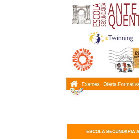
Exames
Oferta Formativ
ESCOLA SECUNDÁRIA 