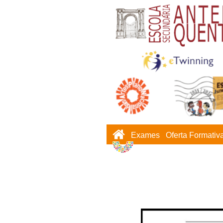
Exames
Oferta Formativ