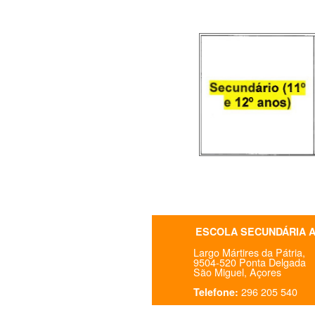
ESCOLA SECUNDÁRIA 
Largo Mártires da Pátria,
9504-520 Ponta Delgada
São Miguel, Açores
296 205 540
Telefone: