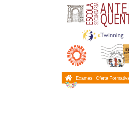
Exames
Oferta Formativ