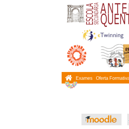
Exames
Oferta Formativ