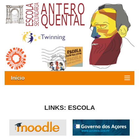
Início
Exames
Oferta formativa
LINKS: ESCOLA
SIGE
ESAQ sem Bullying