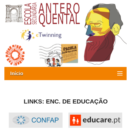
Início
Exames
Oferta formativa
LINKS: ENC. DE EDUCAÇÃO
SIGE
ESAQ sem Bullying