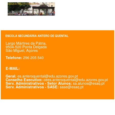
SASE
Clubes Escolares
Matrículas
ESCOLA SECUNDÁRIA ANTERO DE QUENTAL
FOR
ma
ESAQ
Largo Mártires da Pátria,
9504-520 Ponta Delgada
São Miguel, Açores
@parlamentodosjovens_esaq
296 205 540
Telefone:
@esaq.erasmus
E-MAIL:
@oficina.do.largo
es.anteroquental@edu.azores.gov.pt
Geral:
cees.anteroquental@edu.azores.gov.pt
Conselho Executivo:
sa.alunos@esaq.pt
Serv. Administrativos - Setor Alunos:
sase@esaq.pt
Serv. Administrativos - SASE:
@clube_robotica.esaq
ESCOLA
ALUNOS