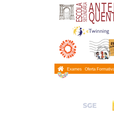
Exames
Oferta Formativ