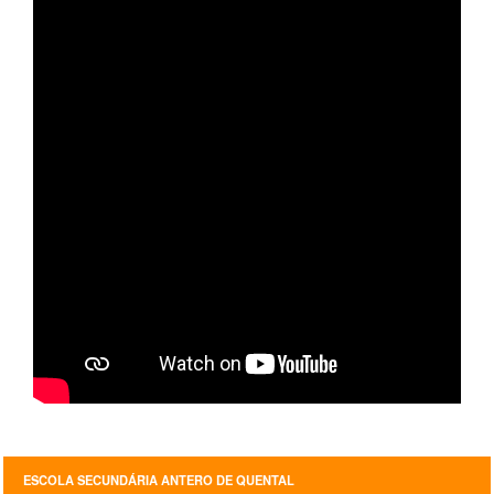
ESCOLA SECUNDÁRIA ANTERO DE QUENTAL