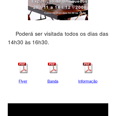
PROFESSORES
ENC. DE EDUCAÇÃO
Poderá ser visitada todos os dias das
14h30 às 16h30.
Flyer
Banda
Informação