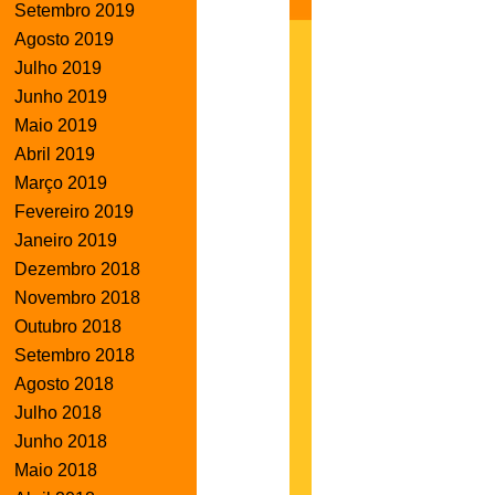
Setembro 2019
Agosto 2019
Julho 2019
Junho 2019
Maio 2019
Abril 2019
Março 2019
Fevereiro 2019
Janeiro 2019
Dezembro 2018
Novembro 2018
Outubro 2018
Setembro 2018
Agosto 2018
Julho 2018
Junho 2018
Maio 2018