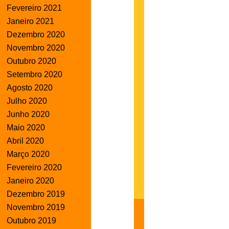
Fevereiro 2021
Janeiro 2021
Dezembro 2020
Novembro 2020
Outubro 2020
Setembro 2020
Agosto 2020
Julho 2020
Junho 2020
Maio 2020
Abril 2020
Março 2020
Fevereiro 2020
Janeiro 2020
Dezembro 2019
Novembro 2019
Outubro 2019