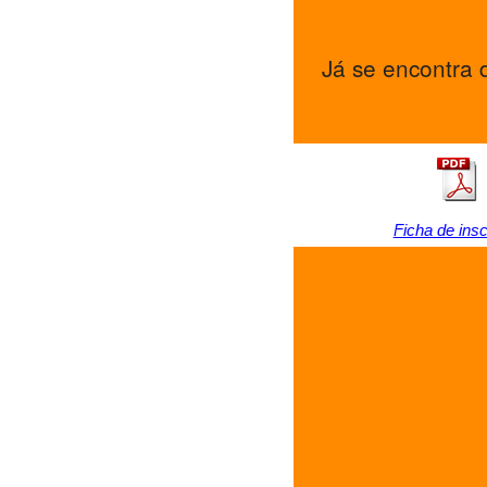
Já se encontra d
Ficha de insc