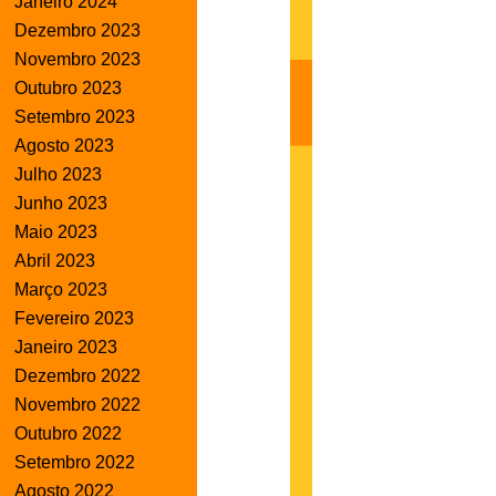
Janeiro 2024
Dezembro 2023
Novembro 2023
Outubro 2023
Setembro 2023
Agosto 2023
Julho 2023
Junho 2023
Maio 2023
Abril 2023
Março 2023
Fevereiro 2023
Janeiro 2023
Dezembro 2022
Novembro 2022
Outubro 2022
Setembro 2022
Agosto 2022