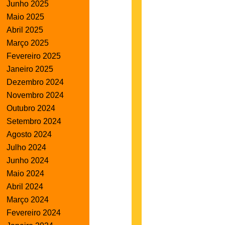
Junho 2025
Maio 2025
Abril 2025
Março 2025
Fevereiro 2025
Janeiro 2025
Dezembro 2024
Novembro 2024
Outubro 2024
Setembro 2024
Agosto 2024
Julho 2024
Junho 2024
Maio 2024
Abril 2024
Março 2024
Fevereiro 2024