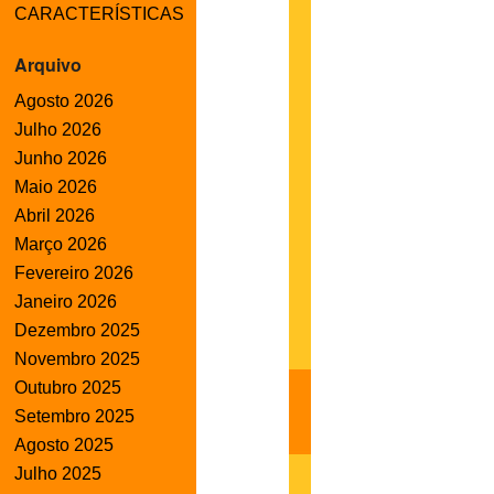
CARACTERÍSTICAS
Arquivo
Agosto 2026
Julho 2026
Junho 2026
Maio 2026
Abril 2026
Março 2026
Fevereiro 2026
Janeiro 2026
Dezembro 2025
Novembro 2025
Outubro 2025
Setembro 2025
Agosto 2025
Julho 2025