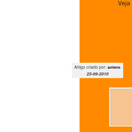
Veja
Artigo criado por:
antero
23-09-2010