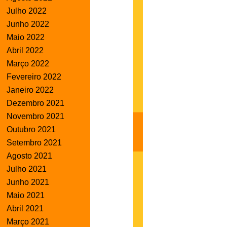
Julho 2022
Junho 2022
Maio 2022
Abril 2022
Março 2022
Fevereiro 2022
Janeiro 2022
Dezembro 2021
Novembro 2021
Outubro 2021
Setembro 2021
Agosto 2021
Julho 2021
Junho 2021
Maio 2021
Abril 2021
Março 2021