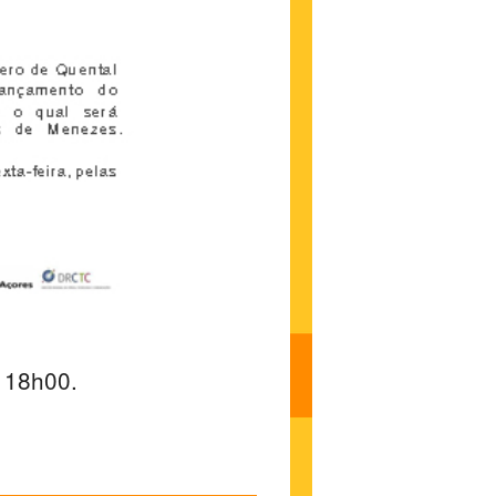
 18h00.