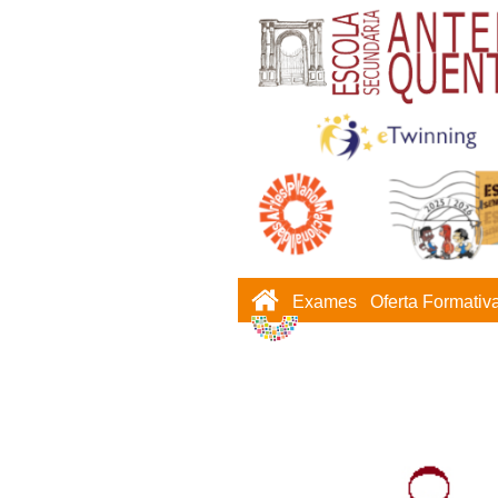
Exames
Oferta Formativ