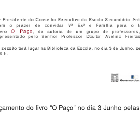
çamento do livro “O Paço” no dia 3 Junho pelas