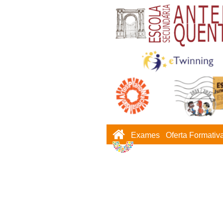
Exames
Oferta Formativ