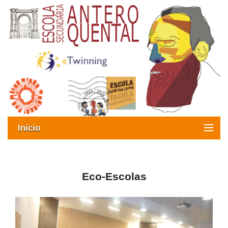
Início
Exames
Oferta formativa
Eco-Escolas
SIGE
ESAQ sem Bullying