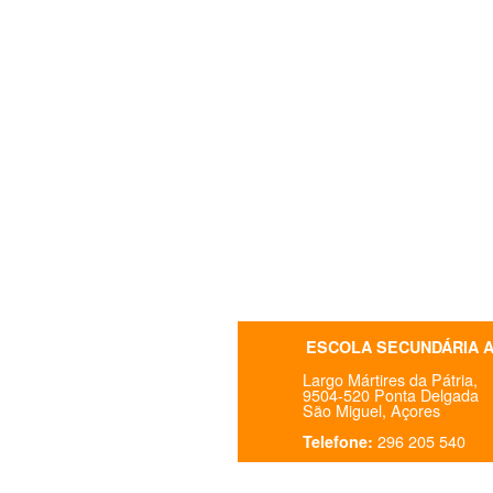
ESCOLA SECUNDÁRIA 
Largo Mártires da Pátria,
9504-520 Ponta Delgada
São Miguel, Açores
296 205 540
Telefone: