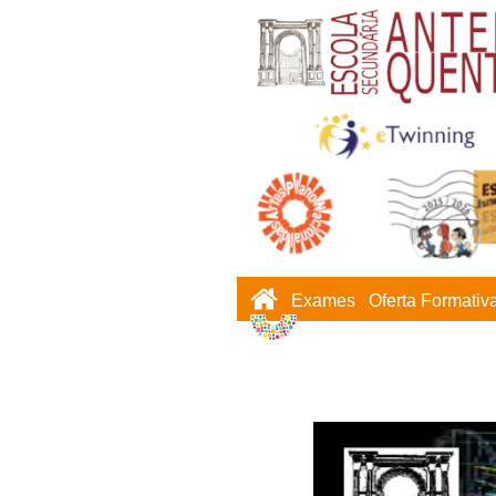
Exames
Oferta Formativ