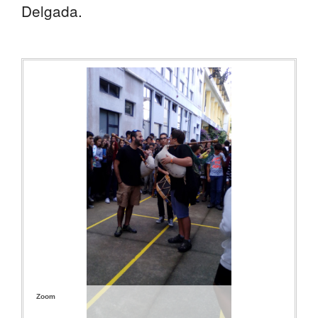
Delgada.
Zoom