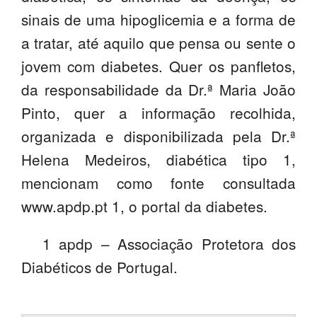
sinais de uma hipoglicemia e a forma de
a tratar, até aquilo que pensa ou sente o
jovem com diabetes. Quer os panfletos,
da responsabilidade da Dr.ª Maria João
Pinto, quer a informação recolhida,
organizada e disponibilizada pela Dr.ª
Helena Medeiros, diabética tipo 1,
mencionam como fonte consultada
www.apdp.pt 1, o portal da diabetes.
1 apdp – Associação Protetora dos
Diabéticos de Portugal.