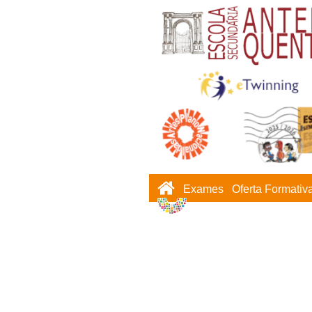
Exames
Oferta Formativ