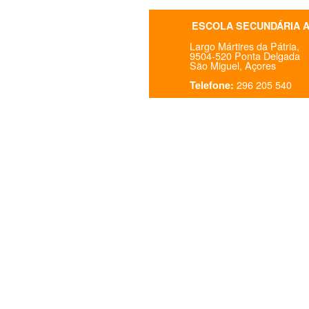
ESCOLA SECUNDÁRIA 
Largo Mártires da Pátria,
9504-520 Ponta Delgada
São Miguel, Açores
296 205 540
Telefone: