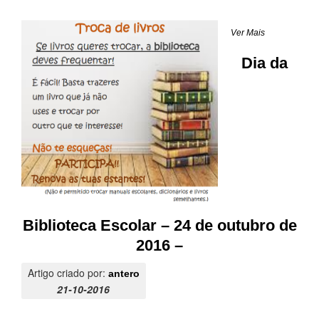
Ver Mais
Dia da
Biblioteca Escolar – 24 de outubro de
2016 –
Artigo criado por:
antero
21-10-2016