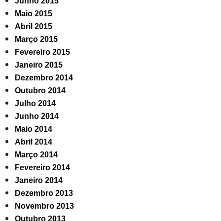
Junho 2015
Maio 2015
Abril 2015
Março 2015
Fevereiro 2015
Janeiro 2015
Dezembro 2014
Outubro 2014
Julho 2014
Junho 2014
Maio 2014
Abril 2014
Março 2014
Fevereiro 2014
Janeiro 2014
Dezembro 2013
Novembro 2013
Outubro 2013