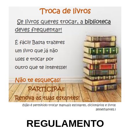
REGULAMENTO