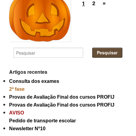
1
2
»
Artigos recentes
Consulta dos exames
2ª fase
Provas de Avaliação Final dos cursos PROFIJ
Provas de Avaliação Final dos cursos PROFIJ
AVISO
Pedido de transporte escolar
Newsletter Nº10