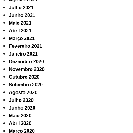
Julho 2021
Junho 2021
Maio 2021
Abril 2021
Março 2021
Fevereiro 2021
Janeiro 2021
Dezembro 2020
Novembro 2020
Outubro 2020
Setembro 2020
Agosto 2020
Julho 2020
Junho 2020
Maio 2020
Abril 2020
Março 2020