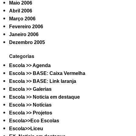
Maio 2006
Abril 2006
Março 2006
Fevereiro 2006
Janeiro 2006
Dezembro 2005
Categorias
Escola >> Agenda
Escola >> BASE: Caixa Vermelha
Escola >> BASE: Link laranja
Escola >> Galerias
Escola >> Noticia em destaque
Escola >> Notícias
Escola >> Projetos
Escola>>Eco Escolas
Escola>>Liceu