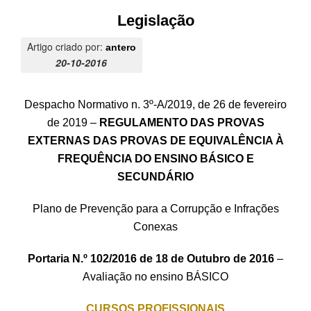
Legislação
Artigo criado por:
antero
20-10-2016
Despacho Normativo n. 3º-A/2019, de 26 de fevereiro
de 2019 –
REGULAMENTO DAS PROVAS
EXTERNAS DAS PROVAS DE EQUIVALÊNCIA À
FREQUÊNCIA DO ENSINO BÁSICO E
SECUNDÁRIO
Plano de Prevenção para a Corrupção e Infrações
Conexas
Portaria N.º 102/2016 de 18 de Outubro de 2016
–
Avaliação no ensino BÁSICO
CURSOS PROFISSIONAIS