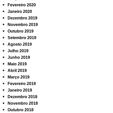
Fevereiro 2020
Janeiro 2020
Dezembro 2019
Novembro 2019
Outubro 2019
Setembro 2019
Agosto 2019
Julho 2019
Junho 2019
Maio 2019
Abril 2019
Março 2019
Fevereiro 2019
Janeiro 2019
Dezembro 2018
Novembro 2018
Outubro 2018