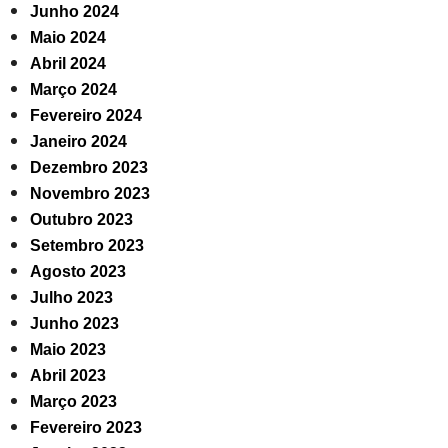
Junho 2024
Maio 2024
Abril 2024
Março 2024
Fevereiro 2024
Janeiro 2024
Dezembro 2023
Novembro 2023
Outubro 2023
Setembro 2023
Agosto 2023
Julho 2023
Junho 2023
Maio 2023
Abril 2023
Março 2023
Fevereiro 2023