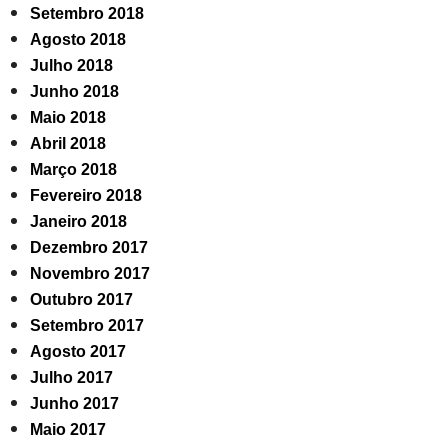
Setembro 2018
Agosto 2018
Julho 2018
Junho 2018
Maio 2018
Abril 2018
Março 2018
Fevereiro 2018
Janeiro 2018
Dezembro 2017
Novembro 2017
Outubro 2017
Setembro 2017
Agosto 2017
Julho 2017
Junho 2017
Maio 2017