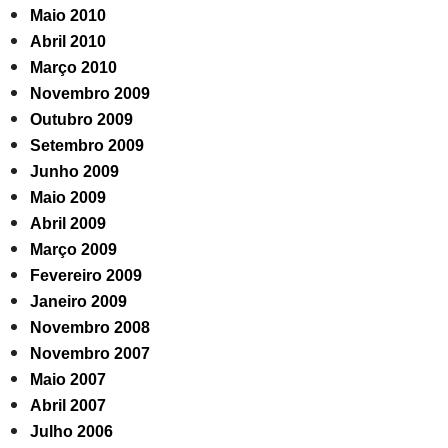
Maio 2010
Abril 2010
Março 2010
Novembro 2009
Outubro 2009
Setembro 2009
Junho 2009
Maio 2009
Abril 2009
Março 2009
Fevereiro 2009
Janeiro 2009
Novembro 2008
Novembro 2007
Maio 2007
Abril 2007
Julho 2006