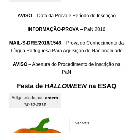
AVISO
– Data da Prova e Período de Inscrição
INFORMAÇÃO-PROVA
– PaN 2016
MAIL-S-DRE/2016/1548
– Prova do Conhecimento da
Língua Portuguesa Para Aquisição de Nacionalidade
AVISO
– Abertura do Procedimento de Inscrição na
PaN
Festa de
HALLOWEEN
na ESAQ
Artigo criado por:
antero
18-10-2016
Ver Mais