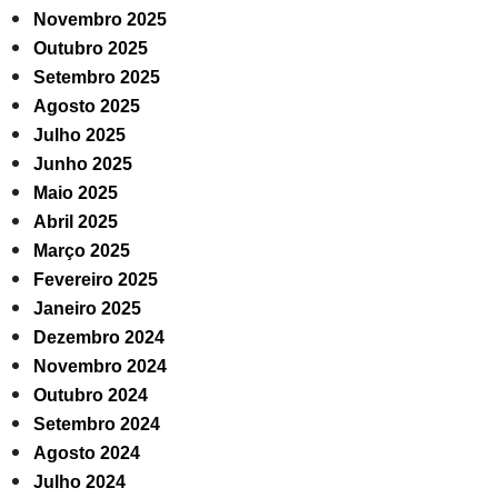
Novembro 2025
Outubro 2025
Setembro 2025
Agosto 2025
Julho 2025
Junho 2025
Maio 2025
Abril 2025
Março 2025
Fevereiro 2025
Janeiro 2025
Dezembro 2024
Novembro 2024
Outubro 2024
Setembro 2024
Agosto 2024
Julho 2024