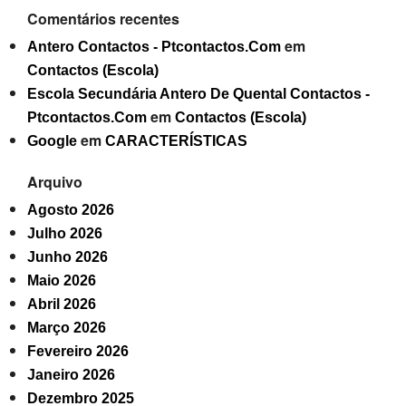
Comentários recentes
em
Antero Contactos - Ptcontactos.Com
Contactos (Escola)
Escola Secundária Antero De Quental Contactos -
em
Ptcontactos.Com
Contactos (Escola)
em
Google
CARACTERÍSTICAS
Arquivo
Agosto 2026
Julho 2026
Junho 2026
Maio 2026
Abril 2026
Março 2026
Fevereiro 2026
Janeiro 2026
Dezembro 2025