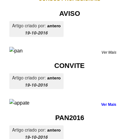
AVISO
Artigo criado por:
antero
19-10-2016
Ver Mais
CONVITE
Artigo criado por:
antero
19-10-2016
Ver Mais
PAN2016
Artigo criado por:
antero
19-10-2016