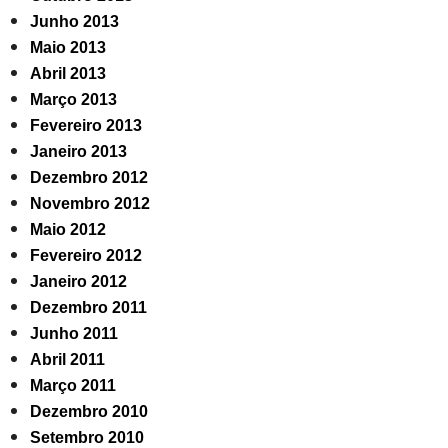
Junho 2013
Maio 2013
Abril 2013
Março 2013
Fevereiro 2013
Janeiro 2013
Dezembro 2012
Novembro 2012
Maio 2012
Fevereiro 2012
Janeiro 2012
Dezembro 2011
Junho 2011
Abril 2011
Março 2011
Dezembro 2010
Setembro 2010