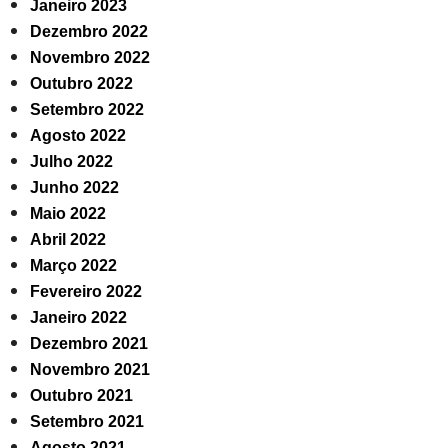
Janeiro 2023
Dezembro 2022
Novembro 2022
Outubro 2022
Setembro 2022
Agosto 2022
Julho 2022
Junho 2022
Maio 2022
Abril 2022
Março 2022
Fevereiro 2022
Janeiro 2022
Dezembro 2021
Novembro 2021
Outubro 2021
Setembro 2021
Agosto 2021