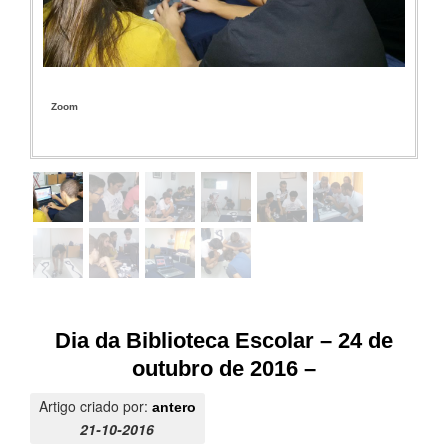
Zoom
Dia da Biblioteca Escolar – 24 de
outubro de 2016 –
Artigo criado por:
antero
21-10-2016