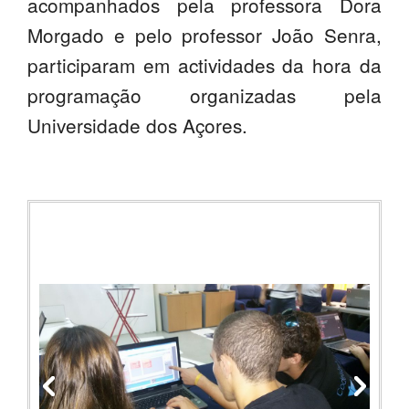
acompanhados pela professora Dora
Morgado e pelo professor João Senra,
participaram em actividades da hora da
programação organizadas pela
Universidade dos Açores.