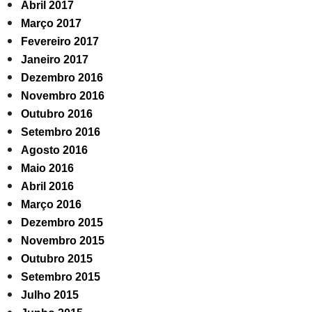
Abril 2017
Março 2017
Fevereiro 2017
Janeiro 2017
Dezembro 2016
Novembro 2016
Outubro 2016
Setembro 2016
Agosto 2016
Maio 2016
Abril 2016
Março 2016
Dezembro 2015
Novembro 2015
Outubro 2015
Setembro 2015
Julho 2015