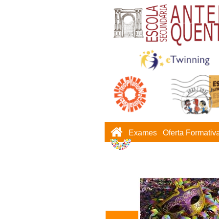
Exames
Oferta Formativ