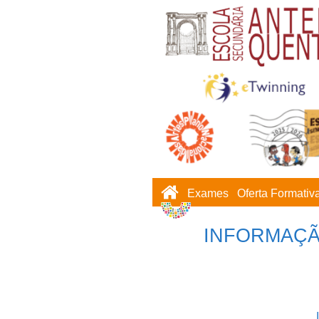
Exames
Oferta Formativ
INFORMAÇÃ