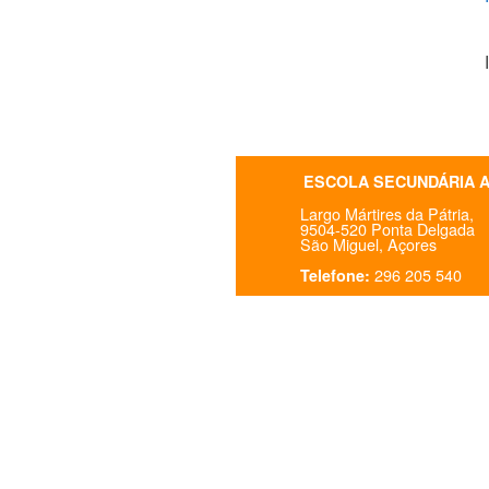
ESCOLA SECUNDÁRIA 
Largo Mártires da Pátria,
9504-520 Ponta Delgada
São Miguel, Açores
296 205 540
Telefone: