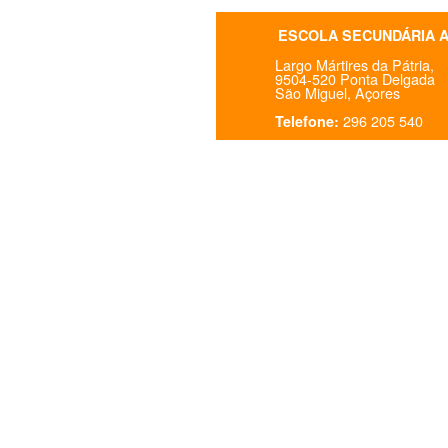
ESCOLA SECUNDÁRIA 
Largo Mártires da Pátria,
9504-520 Ponta Delgada
São Miguel, Açores
296 205 540
Telefone: