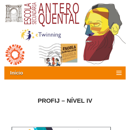
Início
Exames
Oferta formativa
PROFIJ – NÍVEL IV
SIGE
ESAQ sem Bullying