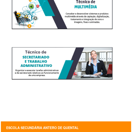
SASE
Clubes Escolares
Matrículas
FOR
ma
ESAQ
@parlamentodosjovens_esaq
@esaq.erasmus
@oficina.do.largo
@clube_robotica.esaq
ESCOLA
ALUNOS
ESCOLA SECUNDÁRIA ANTERO DE QUENTAL