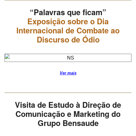
“Palavras que ficam”
Exposição sobre o Dia
Internacional de Combate ao
Discurso de Ódio
Ver mais
Visita de Estudo à Direção de
Comunicação e Marketing do
Grupo Bensaude