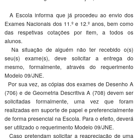
A Escola informa que já procedeu ao envio dos
Exames Nacionais dos 11.º e 12.º anos, bem como
das respetivas cotações por item, a todos os
alunos.
Na situação de alguém não ter recebido o(s)
seu(s) exame(s), deve solicitar a entrega do
mesmo, formalmente, através do requerimento
Modelo 09/JNE.
Por sua vez, as cópias dos exames de Desenho A
(706) e de Geometria Descritiva A (708) devem ser
solicitadas formalmente, uma vez que foram
realizadas em suporte de papel e preferencialmente
de forma presencial na Escola. Para o efeito, deverá
ser utilizado o requerimento Modelo 09/JNE.
Caso pretendam solicitar a reapreciação de uma