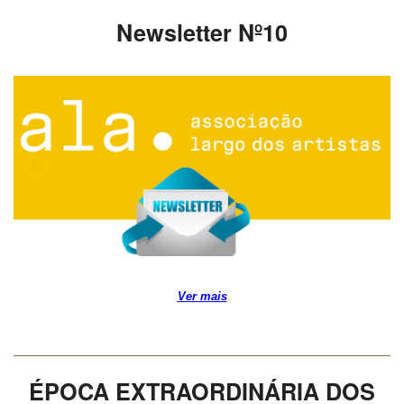
Newsletter Nº10
Ver mais
ÉPOCA EXTRAORDINÁRIA DOS