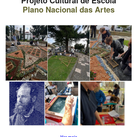
Projeto Cultural de Escola
Plano Nacional das Artes