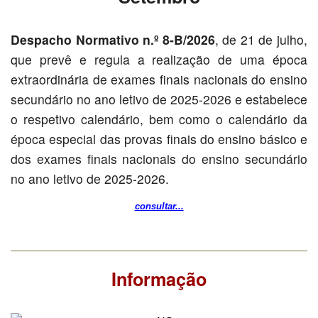
Despacho Normativo n.º 8-B/2026
, de 21 de julho,
que prevê e regula a realização de uma época
extraordinária de exames finais nacionais do ensino
secundário no ano letivo de 2025-2026 e estabelece
o respetivo calendário, bem como o calendário da
época especial das provas finais do ensino básico e
dos exames finais nacionais do ensino secundário
no ano letivo de 2025-2026.
consultar...
Informação