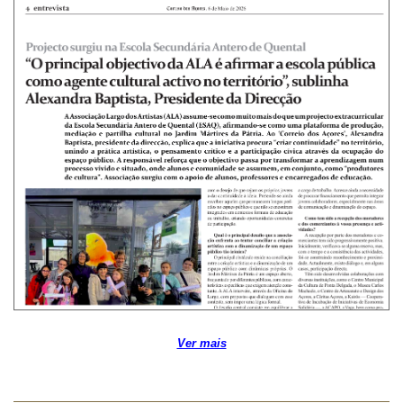
Ver mais