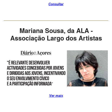
Consultar
Mariana Sousa, da ALA -
Associação Largo dos Artistas
Ver mais