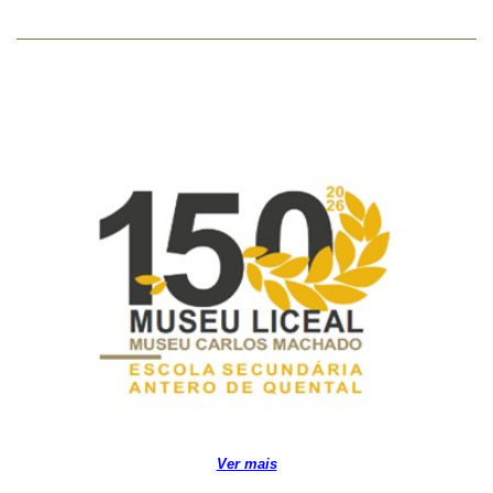
Ver mais