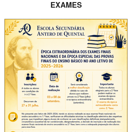
EXAMES