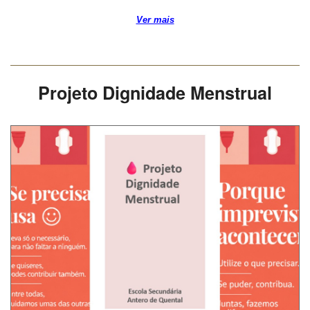
Ver mais
Projeto Dignidade Menstrual