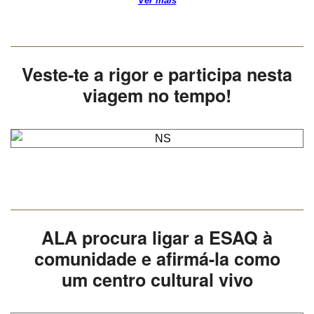
Ver mais
Veste-te a rigor e participa nesta
viagem no tempo!
ALA procura ligar a ESAQ à
comunidade e afirmá-la como
um centro cultural vivo