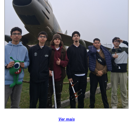
Ver mais