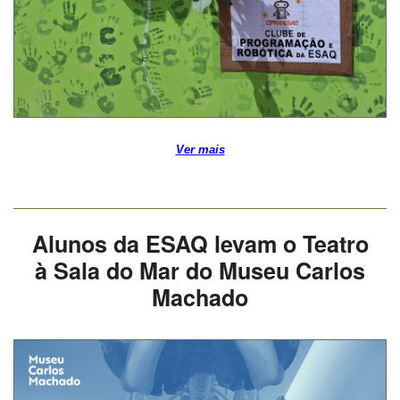
Ver mais
Alunos da ESAQ levam o Teatro
à Sala do Mar do Museu Carlos
Machado