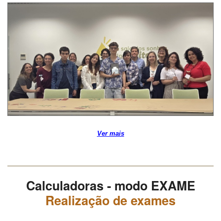
Ver mais
Calculadoras - modo EXAME
Realização de exames