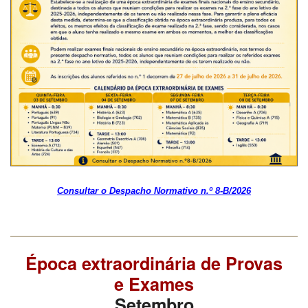
Consultar o Despacho Normativo n.º 8-B/2026
Época extraordinária de Provas
e Exames
Setembro