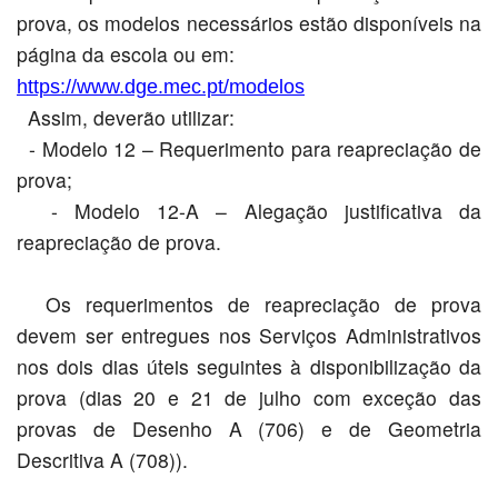
prova, os modelos necessários estão disponíveis na
página da escola ou em:
https://www.dge.mec.pt/modelos
Assim, deverão utilizar:
- Modelo 12 – Requerimento para reapreciação de
prova;
- Modelo 12-A – Alegação justificativa da
reapreciação de prova.
Os requerimentos de reapreciação de prova
devem ser entregues nos Serviços Administrativos
nos dois dias úteis seguintes à disponibilização da
prova (dias 20 e 21 de julho com exceção das
provas de Desenho A (706) e de Geometria
Descritiva A (708)).