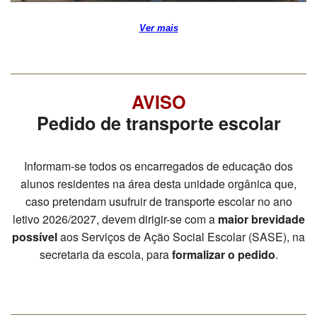
PROFESSORES
Ver mais
ENC. DE EDUCAÇÃO
AVISO
Pedido de transporte escolar
Informam-se todos os encarregados de educação dos
alunos residentes na área desta unidade orgânica que,
caso pretendam usufruir de transporte escolar no ano
letivo 2026/2027, devem dirigir-se com a
maior brevidade
possível
aos Serviços de Ação Social Escolar (SASE), na
secretaria da escola, para
formalizar o pedido
.