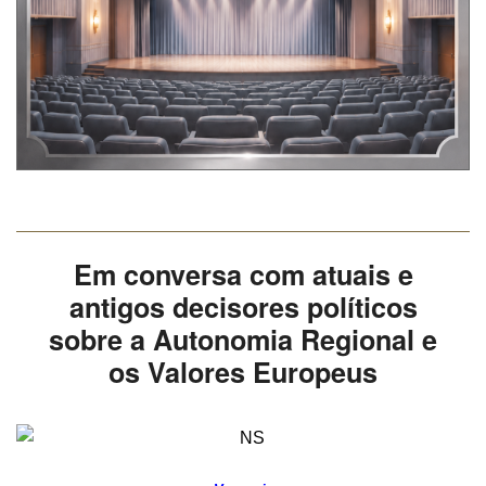
Em conversa com atuais e
antigos decisores políticos
sobre a Autonomia Regional e
os Valores Europeus