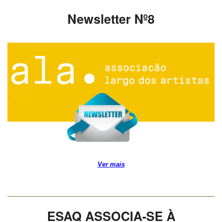
Newsletter Nº8
Ver mais
ESAQ ASSOCIA-SE À