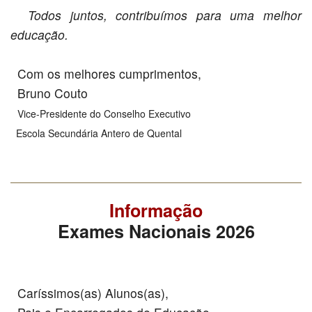
Todos juntos, contribuímos para uma melhor
educação.
Com os melhores cumprimentos,
Bruno Couto
Vice-Presidente do Conselho Executivo
Escola Secundária Antero de Quental
Informação
Exames Nacionais 2026
Caríssimos(as) Alunos(as),