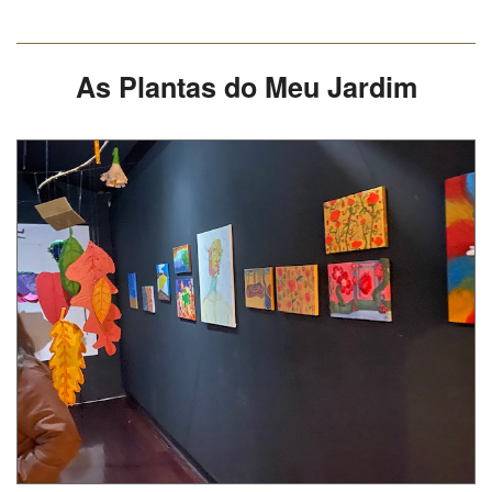
As Plantas do Meu Jardim