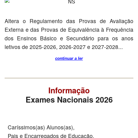
Altera o Regulamento das Provas de Avaliação
Externa e das Provas de Equivalência à Frequência
dos Ensinos Básico e Secundário para os anos
letivos de 2025-2026, 2026-2027 e 2027-2028...
continuar a ler
Informação
Exames Nacionais 2026
Caríssimos(as) Alunos(as),
Pais e Encarregados de Educação,