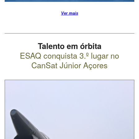
Ver mais
Talento em órbita
ESAQ conquista 3.º lugar no
CanSat Júnior Açores