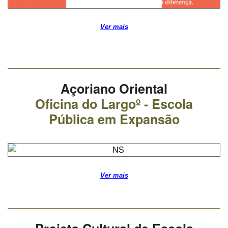
Ver mais
Açoriano Oriental
Oficina do Largoº - Escola
Pública em Expansão
Ver mais