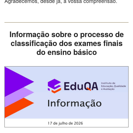
Agradecemos, desde já, a vossa compreensão.
Informação sobre o processo de
classificação dos exames finais
do ensino básico