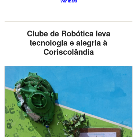
Ver mais
Clube de Robótica leva
tecnologia e alegria à
Coriscolândia