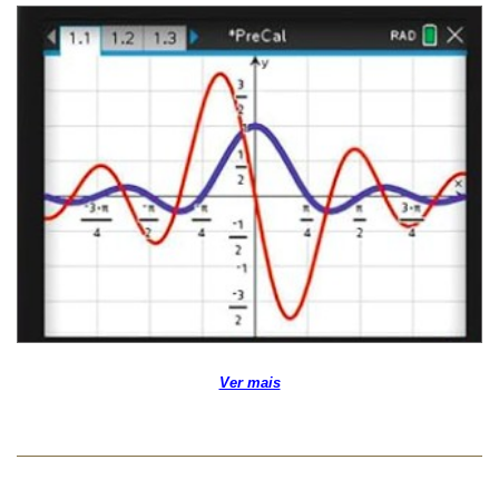
Ver mais