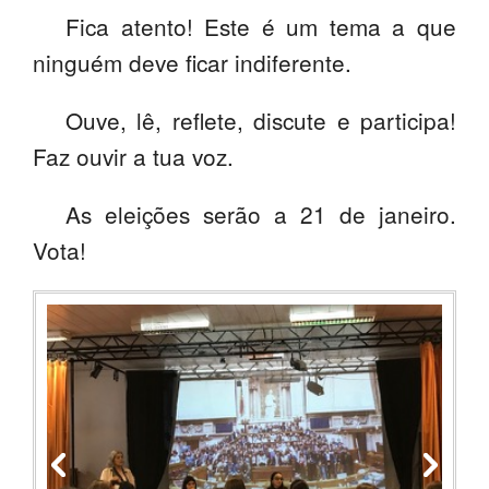
Fica atento! Este é um tema a que
ninguém deve ficar indiferente.
Ouve, lê, reflete, discute e participa!
Faz ouvir a tua voz.
As eleições serão a 21 de janeiro.
Vota!