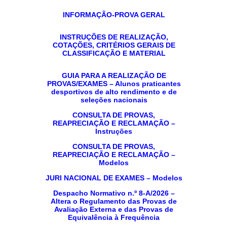
INFORMAÇÃO-PROVA GERAL
INSTRUÇÕES DE REALIZAÇÃO,
COTAÇÕES, CRITÉRIOS GERAIS DE
CLASSIFICAÇÃO E MATERIAL
GUIA PARA A REALIZAÇÃO DE
PROVAS/EXAMES – Alunos praticantes
desportivos de alto rendimento e de
seleções nacionais
CONSULTA DE PROVAS,
REAPRECIAÇÃO E RECLAMAÇÃO –
Instruções
CONSULTA DE PROVAS,
REAPRECIAÇÃO E RECLAMAÇÃO –
Modelos
JURI NACIONAL DE EXAMES – Modelos
Despacho Normativo n.º 8-A/2026 –
Altera o Regulamento das Provas de
Avaliação Externa e das Provas de
Equivalência à Frequência