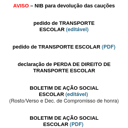
AVISO
– NIB para devolução das cauções
PROFESSORES
ENC. DE EDUCAÇÃO
pedido de TRANSPORTE
(editável)
ESCOLAR
(PDF)
pedido de TRANSPORTE ESCOLAR
declaração de PERDA DE DIREITO DE
TRANSPORTE ESCOLAR
BOLETIM DE AÇÃO SOCIAL
(editável)
ESCOLAR
(Rosto/Verso e Dec. de Compromisso de honra)
BOLETIM DE AÇÃO SOCIAL
(PDF)
ESCOLAR