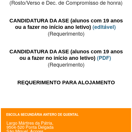
(Rosto/Verso e Dec. de Compromisso de honra)
CANDIDATURA DA ASE (alunos com 19 anos
(editável)
ou a fazer no início ano letivo)
(Requerimento)
CANDIDATURA DA ASE (alunos com 19 anos
(PDF)
ou a fazer no início ano letivo)
(Requerimento)
REQUERIMENTO PARA ALOJAMENTO
ESCOLA SECUNDÁRIA ANTERO DE QUENTAL
Largo Mártires da Pátria,
9504-520 Ponta Delgada
São Miguel, Açores